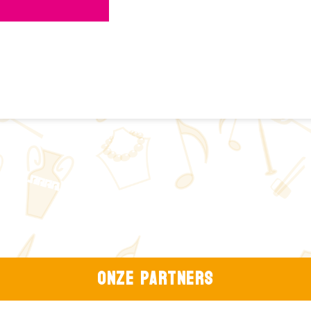
Onze partners