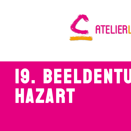
19. BEELDENT
HAZART