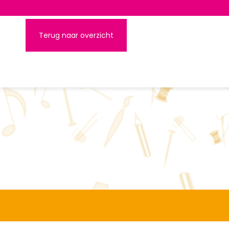
Terug naar overzicht