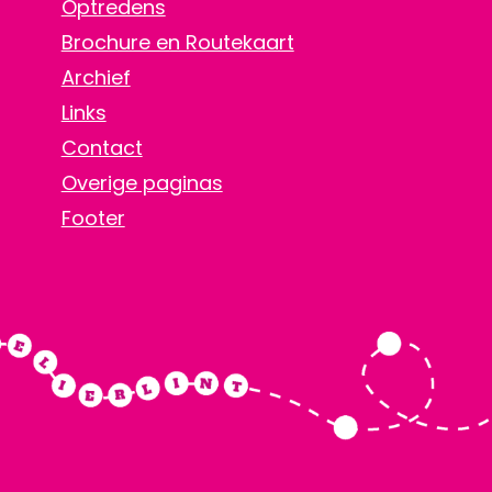
Optredens
Brochure en Routekaart
Archief
Links
Contact
Overige paginas
Footer