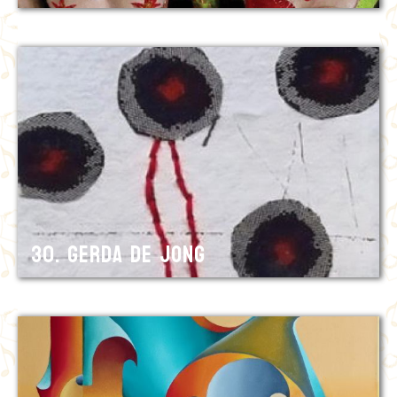
30. Gerda de Jong