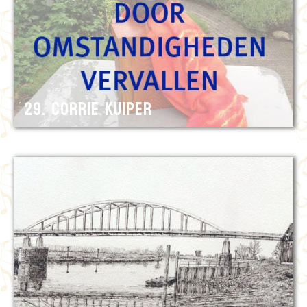
29. Corrie Kuiper