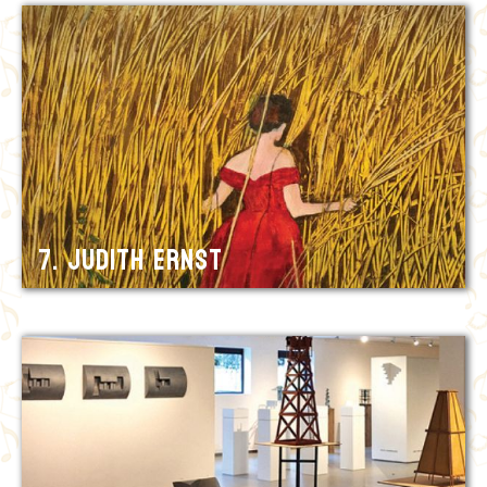
7. Judith Ernst