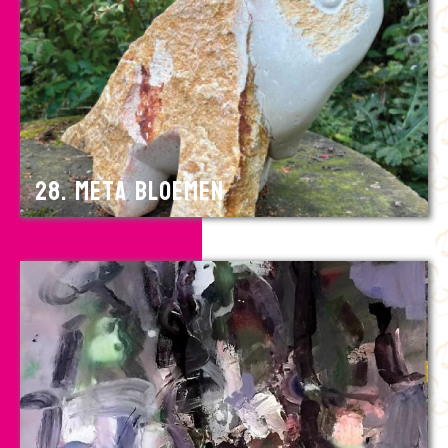
28. Meta Bloemen