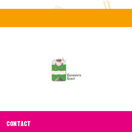
Contact