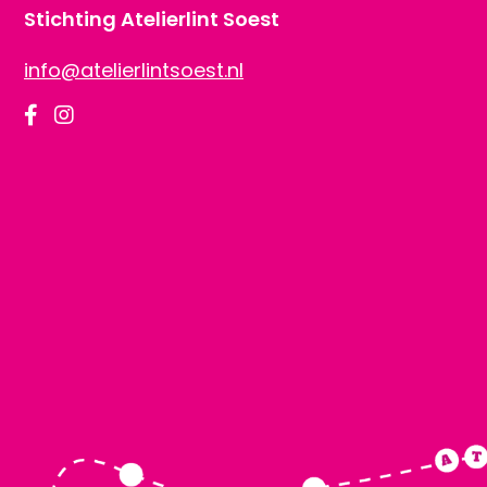
Stichting Atelierlint Soest
info@atelierlintsoest.nl