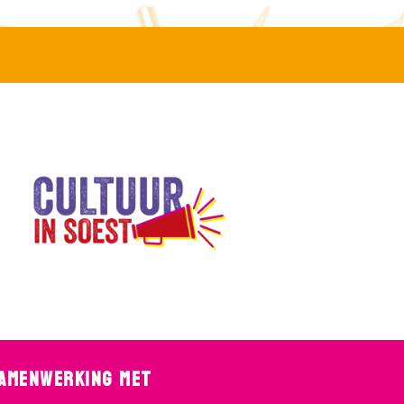
samenwerking met