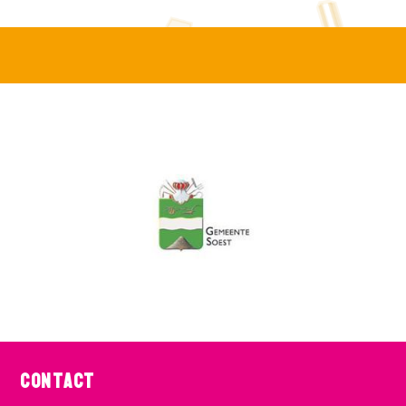
Contact