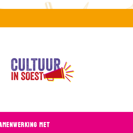
samenwerking met