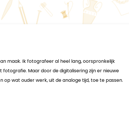
an maak. Ik fotografeer al heel lang, oorspronkelijk
otografie. Maar door de digitalisering zijn er nieuwe
op wat ouder werk, uit de analoge tijd, toe te passen.