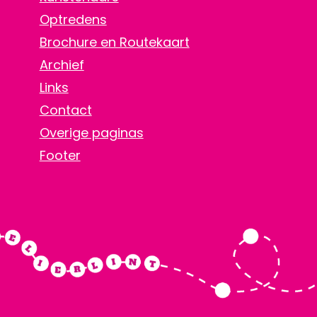
Optredens
Brochure en Routekaart
Archief
Links
Contact
Overige paginas
Footer