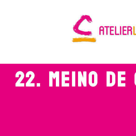
22. MEINO DE