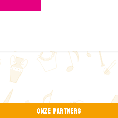
Onze partners