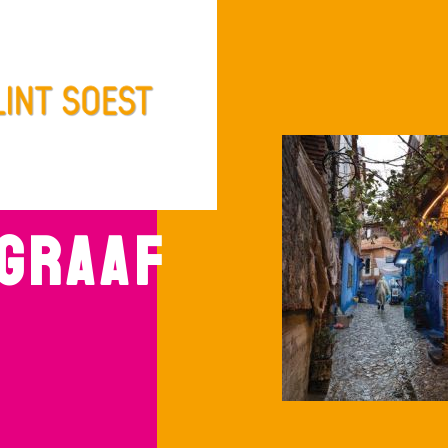
 GRAAF